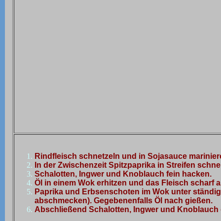
Rindfleisch schnetzeln und in Sojasauce marinier
In der Zwischenzeit Spitzpaprika in Streifen sch
Schalotten, Ingwer und Knoblauch fein hacken.
Öl in einem Wok erhitzen und das Fleisch scharf 
Paprika und Erbsenschoten im Wok unter ständige
abschmecken). Gegebenenfalls Öl nach gießen.
Abschließend Schalotten, Ingwer und Knoblauch 